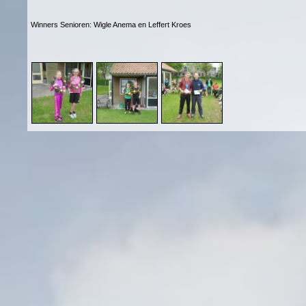
Winners Senioren: Wigle Anema en Leffert Kroes